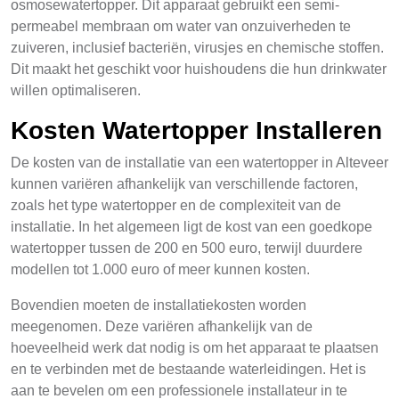
osmosewatertopper. Dit apparaat gebruikt een semi-
permeabel membraan om water van onzuiverheden te
zuiveren, inclusief bacteriën, virusjes en chemische stoffen.
Dit maakt het geschikt voor huishoudens die hun drinkwater
willen optimaliseren.
Kosten Watertopper Installeren
De kosten van de installatie van een watertopper in Alteveer
kunnen variëren afhankelijk van verschillende factoren,
zoals het type watertopper en de complexiteit van de
installatie. In het algemeen ligt de kost van een goedkope
watertopper tussen de 200 en 500 euro, terwijl duurdere
modellen tot 1.000 euro of meer kunnen kosten.
Bovendien moeten de installatiekosten worden
meegenomen. Deze variëren afhankelijk van de
hoeveelheid werk dat nodig is om het apparaat te plaatsen
en te verbinden met de bestaande waterleidingen. Het is
aan te bevelen om een professionele installateur in te