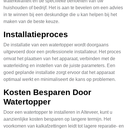
waterkwaliteit en de specifieke behoeften van uw
huishouden of bedrijf. Het is aan te bevelen om een advies
in te winnen bij een deskundige die u kan helpen bij het
maken van de beste keuze.
Installatieproces
De installatie van een watertopper wordt doorgaans
uitgevoerd door een professionele installateur. Het proces
omvat het plaatsen van het apparaat, verbinden met de
waterleiding en instellen van de juiste parameters. Een
goed geplande installatie zorgt ervoor dat het apparaat
optimaal werkt en minimaliseert de kans op problemen.
Kosten Besparen Door
Watertopper
Door een watertopper te installeren in Alteveer, kunt u
aanzienlijke kosten besparen op langere termijn. Het
voorkomen van kalkafzettingen leidt tot lagere reparatie- en