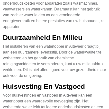
onderhoudskosten voor apparaten zoals wasmachines,
vaatwassers en waterkranen. Daarnaast kan het gebruik
van zachter water leiden tot een verminderde
energieverbruik en betere prestaties van uw huishoudelijke
apparaten.
Duurzaamheid En Milieu
Het installeren van een watertopper in Alteveer draagt bij
aan een duurzamere levensstijl. Door de waterkwaliteit te
verbeteren en het gebruik van chemische
reinigingsmiddelen te verminderen, kunt u uw milieuafdruk
verkleinen. Dit is niet alleen goed voor uw gezondheid maar
ook voor de omgeving.
Huisvesting En Vastgoed
Voor huisvestingen en vastgoed in Alteveer kan een
watertopper een waardevolle toevoeging zijn. Het
verbeterde water leidt tot lagere onderhoudskosten en een