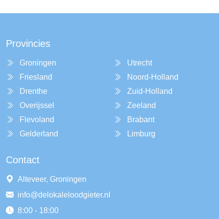
Provincies
Groningen
Utrecht
Friesland
Noord-Holland
Drenthe
Zuid-Holland
Overijssel
Zeeland
Flevoland
Brabant
Gelderland
Limburg
Contact
Alteveer, Groningen
info@delokaleloodgieter.nl
8:00 - 18:00