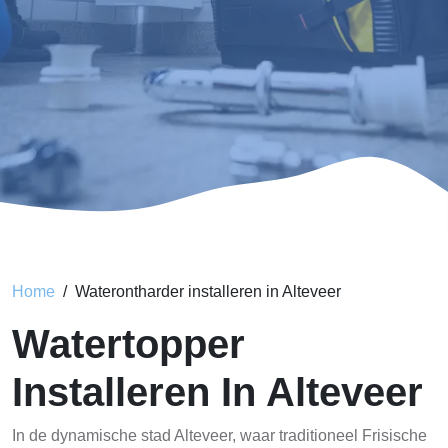
Home
Waterontharder installeren in Alteveer
Watertopper
Installeren In Alteveer
In de dynamische stad Alteveer, waar traditioneel Frisische