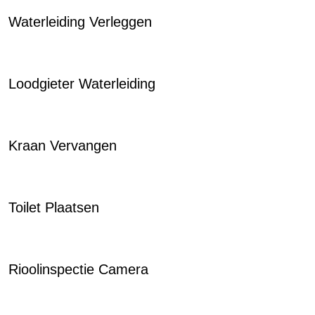
Waterleiding Verleggen
Loodgieter Waterleiding
Kraan Vervangen
Toilet Plaatsen
Rioolinspectie Camera