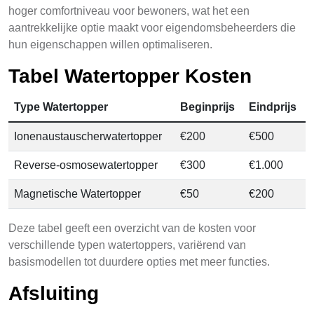
hoger comfortniveau voor bewoners, wat het een
aantrekkelijke optie maakt voor eigendomsbeheerders die
hun eigenschappen willen optimaliseren.
Tabel Watertopper Kosten
Type Watertopper
Beginprijs
Eindprijs
Ionenaustauscherwatertopper
€200
€500
Reverse-osmosewatertopper
€300
€1.000
Magnetische Watertopper
€50
€200
Deze tabel geeft een overzicht van de kosten voor
verschillende typen watertoppers, variërend van
basismodellen tot duurdere opties met meer functies.
Afsluiting