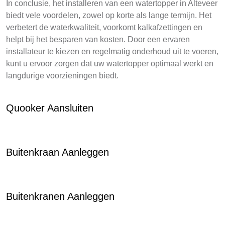
In conclusie, het installeren van een watertopper in Alteveer
biedt vele voordelen, zowel op korte als lange termijn. Het
verbetert de waterkwaliteit, voorkomt kalkafzettingen en
helpt bij het besparen van kosten. Door een ervaren
installateur te kiezen en regelmatig onderhoud uit te voeren,
kunt u ervoor zorgen dat uw watertopper optimaal werkt en
langdurige voorzieningen biedt.
Quooker Aansluiten
Buitenkraan Aanleggen
Buitenkranen Aanleggen