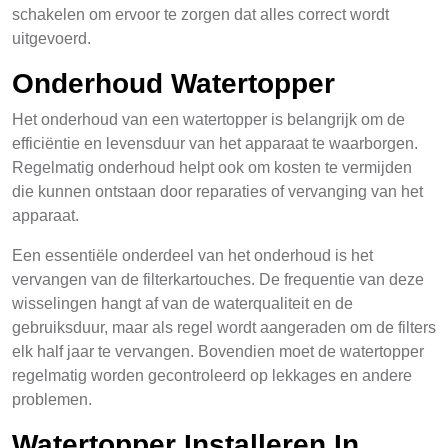
schakelen om ervoor te zorgen dat alles correct wordt
uitgevoerd.
Onderhoud Watertopper
Het onderhoud van een watertopper is belangrijk om de
efficiëntie en levensduur van het apparaat te waarborgen.
Regelmatig onderhoud helpt ook om kosten te vermijden
die kunnen ontstaan door reparaties of vervanging van het
apparaat.
Een essentiële onderdeel van het onderhoud is het
vervangen van de filterkartouches. De frequentie van deze
wisselingen hangt af van de waterqualiteit en de
gebruiksduur, maar als regel wordt aangeraden om de filters
elk half jaar te vervangen. Bovendien moet de watertopper
regelmatig worden gecontroleerd op lekkages en andere
problemen.
Watertopper Installeren In