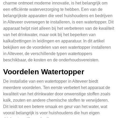
charme ontmoet moderne innovatie, is het belangrijk om
een efficiënte waterverzorging te hebben. Een van de
belangrijkste apparaten die veel huishoudens en bedrijven
in Alteveer overwegen te installeren, is een watertopper. Dit
apparaat helpt niet alleen bij het verbeteren van de kwaliteit
van het drinkwater, maar ook bij het beperken van
kalkafzettingen in leidingen en apparatuur. In dit artikel
bekijken we de voordelen van een watertopper installeren
in Alteveer, de verschillende typen watertoppers
beschikbaar, de kosten en de onderhoudsvereisten.
Voordelen Watertopper
De installatie van een watertopper in Alteveer biedt
meerdere voordelen. Ten eerste verbetert het apparaat de
kwaliteit van het drinkwater door onwenstige stoffen zoals
kalk, zouten en andere chemische stoffen te verwijderen.
Dit leidt tot een betere smaak en geur van het water, wat
vooral belangrijk is voor huishoudens die hun eigen