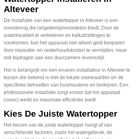
Alteveer
De installatie van een watertopper in Alteveer is een
investering die langetermijnvoordelen biedt. Door de
waterkwaliteit te verbeteren en kalkafzettingen te
voorkomen, kan het apparaat niet alleen geld besparen
door reparatie- en onderhoudskosten te vermijden, maar
ook bijdragen aan een duurzamere levensstijl.
Het is belangrijk om een ervaren installateur in Alteveer te
kiezen die bekend is met de lokale voorwaarden en de
specifieke behoeften van huishoudens en bedrijven. Een
professionele installatie zorgt ervoor dat het apparaat
correct werkt en maximale efficiëntie biedt.
Kies De Juiste Watertopper
Het kiezen van de juiste watertopper hangt af van
verschillende factoren, zoals het watergebruik, de