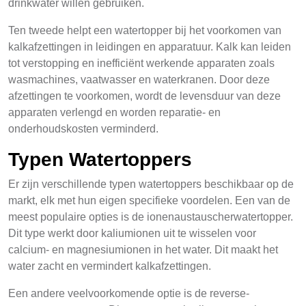
drinkwater willen gebruiken.
Ten tweede helpt een watertopper bij het voorkomen van
kalkafzettingen in leidingen en apparatuur. Kalk kan leiden
tot verstopping en inefficiënt werkende apparaten zoals
wasmachines, vaatwasser en waterkranen. Door deze
afzettingen te voorkomen, wordt de levensduur van deze
apparaten verlengd en worden reparatie- en
onderhoudskosten verminderd.
Typen Watertoppers
Er zijn verschillende typen watertoppers beschikbaar op de
markt, elk met hun eigen specifieke voordelen. Een van de
meest populaire opties is de ionenaustauscherwatertopper.
Dit type werkt door kaliumionen uit te wisselen voor
calcium- en magnesiumionen in het water. Dit maakt het
water zacht en vermindert kalkafzettingen.
Een andere veelvoorkomende optie is de reverse-