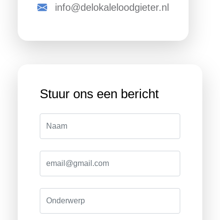
info@delokaleloodgieter.nl
Stuur ons een bericht