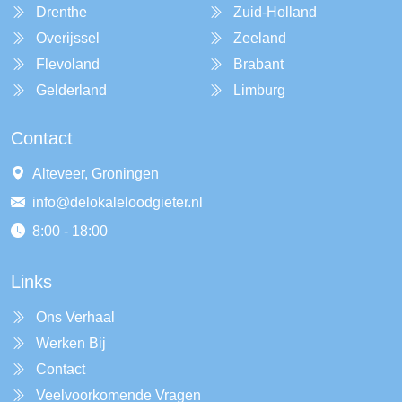
Drenthe
Zuid-Holland
Overijssel
Zeeland
Flevoland
Brabant
Gelderland
Limburg
Contact
Alteveer, Groningen
info@delokaleloodgieter.nl
8:00 - 18:00
Links
Ons Verhaal
Werken Bij
Contact
Veelvoorkomende Vragen