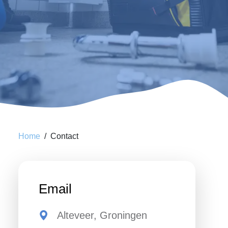
Home
Contact
Email
Alteveer, Groningen