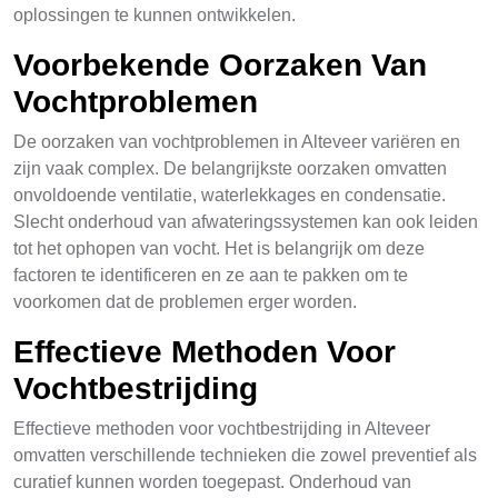
oplossingen te kunnen ontwikkelen.
Voorbekende Oorzaken Van
Vochtproblemen
De oorzaken van vochtproblemen in Alteveer variëren en
zijn vaak complex. De belangrijkste oorzaken omvatten
onvoldoende ventilatie, waterlekkages en condensatie.
Slecht onderhoud van afwateringssystemen kan ook leiden
tot het ophopen van vocht. Het is belangrijk om deze
factoren te identificeren en ze aan te pakken om te
voorkomen dat de problemen erger worden.
Effectieve Methoden Voor
Vochtbestrijding
Effectieve methoden voor vochtbestrijding in Alteveer
omvatten verschillende technieken die zowel preventief als
curatief kunnen worden toegepast. Onderhoud van