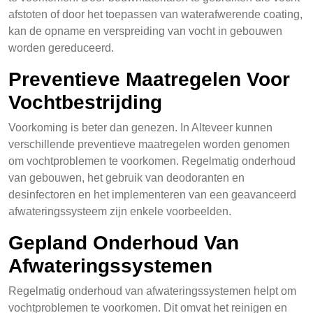
afstoten of door het toepassen van waterafwerende coating,
kan de opname en verspreiding van vocht in gebouwen
worden gereduceerd.
Preventieve Maatregelen Voor
Vochtbestrijding
Voorkoming is beter dan genezen. In Alteveer kunnen
verschillende preventieve maatregelen worden genomen
om vochtproblemen te voorkomen. Regelmatig onderhoud
van gebouwen, het gebruik van deodoranten en
desinfectoren en het implementeren van een geavanceerd
afwateringssysteem zijn enkele voorbeelden.
Gepland Onderhoud Van
Afwateringssystemen
Regelmatig onderhoud van afwateringssystemen helpt om
vochtproblemen te voorkomen. Dit omvat het reinigen en