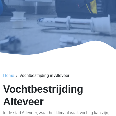
Home
Vochtbestrijding in Alteveer
Vochtbestrijding
Alteveer
In de stad Alteveer, waar het klimaat vaak vochtig kan zijn,