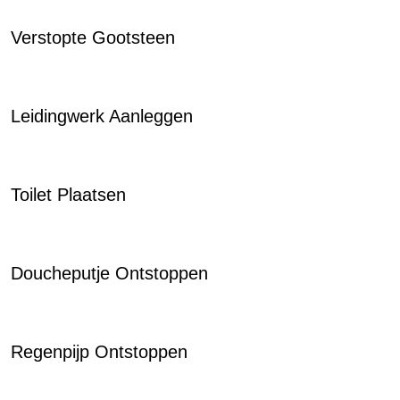
Verstopte Gootsteen
Leidingwerk Aanleggen
Toilet Plaatsen
Doucheputje Ontstoppen
Regenpijp Ontstoppen