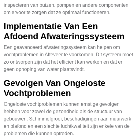
inspecteren van buizen, pompen en andere componenten
om ervoor te zorgen dat ze optimaal functioneren.
Implementatie Van Een
Afdoend Afwateringssysteem
Een geavanceerd afwateringssysteem kan helpen om
vochtproblemen in Alteveer te voorkomen. Dit systeem moet
zo ontworpen zijn dat het efficiënt kan werken en dat er
geen ophoping van water plaatsvindt.
Gevolgen Van Ongeloste
Vochtproblemen
Ongeloste vochtproblemen kunnen ernstige gevolgen
hebben voor zowel de gezondheid als de structuur van
gebouwen. Schimmelgroei, beschadigingen aan muurwerk
en plafond en een slechte luchtkwaliteit zijn enkele van de
problemen die kunnen optreden.