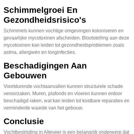
Schimmelgroei En
Gezondheidsrisico's
Schimmels kunnen vochtige omgevingen koloniseren en
gevaarlijke mycotoxinen afscheiden. Blootstelling aan deze
mycotoxinen kan leiden tot gezondheidsproblemen zoals
astma, allergieën en longinfecties.
Beschadigingen Aan
Gebouwen
Voortdurende vochtaanvallen kunnen structurele schade
veroorzaken. Muren, plafonds en vloeren kunnen erdoor
beschadigd raken, wat kan leiden tot kostbare reparaties en
verminderde waarde van het gebouw.
Conclusie
Vochtbestrijding in Alteveer is een belangrijk onderwerp dat