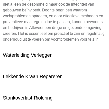
niet alleen de gezondheid maar ook de integriteit van
gebouwen beïnvloedt. Door te begrijpen waarom
vochtproblemen optreden, en door effectieve methoden en
preventieve maatregelen toe te passen, kunnen bewoners
en bedrijven in Alteveer een droge en gezonde omgeving
creëren. Het is essentieel om proactief te zijn en regelmatig
onderhoud uit te voeren om vochtproblemen voor te zijn.
Waterleiding Verleggen
Lekkende Kraan Repareren
Stankoverlast Riolering