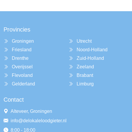
Provincies
Groningen
Utrecht
Friesland
Noord-Holland
Drenthe
Zuid-Holland
Overijssel
Zeeland
Flevoland
Brabant
Gelderland
Limburg
Contact
Alteveer, Groningen
info@delokaleloodgieter.nl
8:00 - 18:00