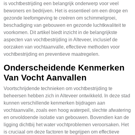
is vochtbestrijding een belangrijk onderwerp voor veel
bewoners en bedrijven. Het is essentieel om een droge en
gezonde leefomgeving te creëren om schimmelgroei,
beschadiging van gebouwen en gezonde luchtkwaliteit te
voorkomen. Dit artikel biedt inzicht in de belangrijkste
aspecten van vochtbestrijding in Alteveer, inclusief de
oorzaken van vochtaanvalle, effectieve methoden voor
vochtbestrijding en preventieve maatregelen.
Onderscheidende Kenmerken
Van Vocht Aanvallen
Voortschrijdende technieken om vochtbestrijding te
beheersen hebben zich in Alteveer ontwikkeld. In deze stad
kunnen verschillende kenmerken bijdragen aan
vochtaanvalle, zoals een hoog waterpeil, slechte afwatering
en onvoldoende isolatie van gebouwen. Bovendien kan de
ligging dichtbij het water vochtproblemen veroorsaken. Het
is cruciaal om deze factoren te begrijpen om effectieve