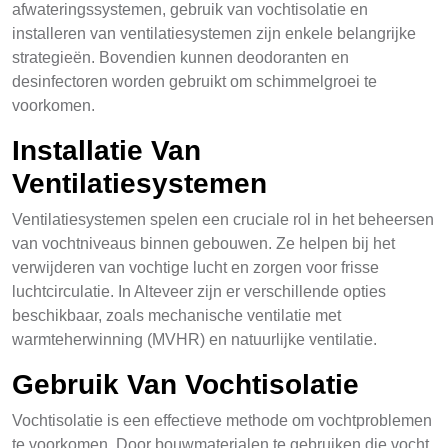
afwateringssystemen, gebruik van vochtisolatie en
installeren van ventilatiesystemen zijn enkele belangrijke
strategieën. Bovendien kunnen deodoranten en
desinfectoren worden gebruikt om schimmelgroei te
voorkomen.
Installatie Van
Ventilatiesystemen
Ventilatiesystemen spelen een cruciale rol in het beheersen
van vochtniveaus binnen gebouwen. Ze helpen bij het
verwijderen van vochtige lucht en zorgen voor frisse
luchtcirculatie. In Alteveer zijn er verschillende opties
beschikbaar, zoals mechanische ventilatie met
warmteherwinning (MVHR) en natuurlijke ventilatie.
Gebruik Van Vochtisolatie
Vochtisolatie is een effectieve methode om vochtproblemen
te voorkomen. Door bouwmaterialen te gebruiken die vocht